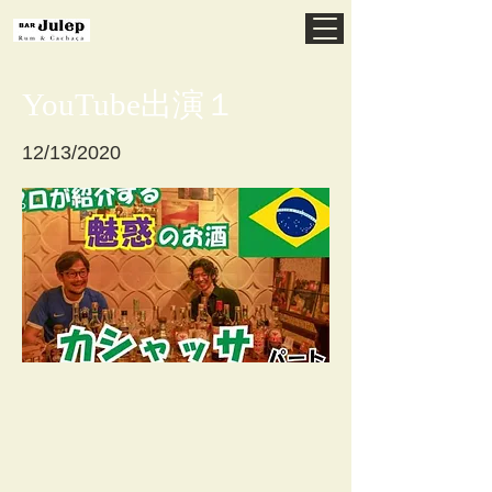
YouTube出演１
12/13/2020