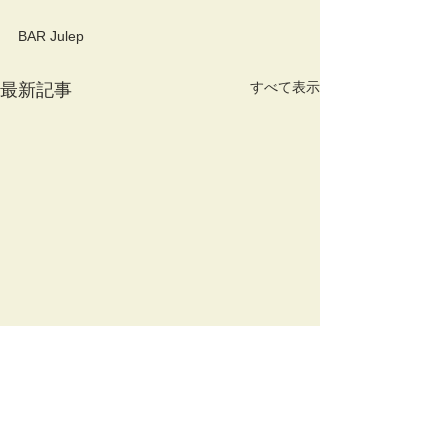
BAR Julep
すべて表示
最新記事