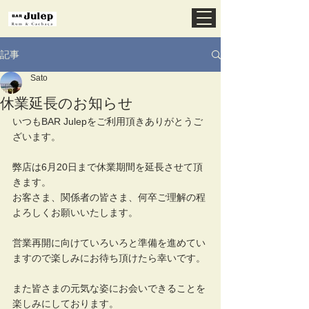
記事
Sato
休業延長のお知らせ
いつもBAR Julepをご利用頂きありがとうご
ざいます。
弊店は6月20日まで休業期間を延長させて頂
きます。
お客さま、関係者の皆さま、何卒ご理解の程
よろしくお願いいたします。
営業再開に向けていろいろと準備を進めてい
ますので楽しみにお待ち頂けたら幸いです。
また皆さまの元気な姿にお会いできることを
楽しみにしております。