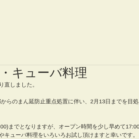
・キューバ料理
り直しました。
京都からのまん延防止重点処置に伴い、2月13日までを目
.20:00)までとなりますが、オープン時間を少し早めて17:
やキューバ料理をいろいろお試し頂けますと幸いです。