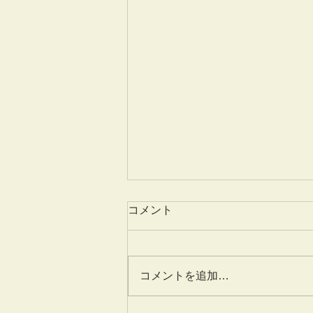
コメント
世界ラム紀行
コメントを追加…