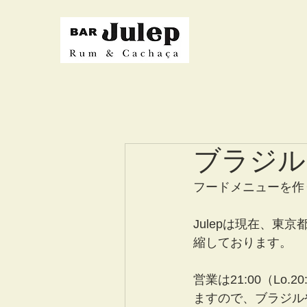
ブラジル
フードメニューを作
Julepは現在、東
縮しております。
営業は21:00（Lo
ますので、ブラジル