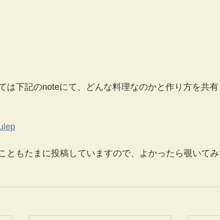
ては下記のnoteにて、どんな料理なのかと作り方を共
ulep
こともたまに投稿していますので、よかったら覗いてみ