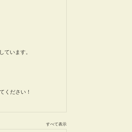
有しています。
てください！
すべて表示