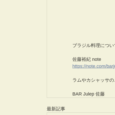
ブラジル料理につい
佐藤裕紀 note
https://note.com/barj
ラムやカシャッサの
BAR Julep 佐藤
最新記事