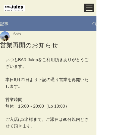
記事
Sato
営業再開のお知らせ
いつもBAR Julepをご利用頂きありがとうご
ざいます。
本日6月21日より下記の通り営業を再開いた
します。
営業時間
無休：15:00～20:00（Lo 19:00）
ご入店は2名様まで、ご滞在は90分以内とさ
せて頂きます。