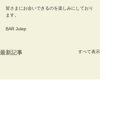
皆さまにお会いできるのを楽しみにしており
ます。
BAR Julep
すべて表示
最新記事