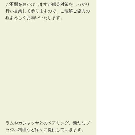
ご不憫をおかけしますが感染対策をしっかり
行い営業して参りますので、ご理解ご協力の
程よろしくお願いいたします。
ラムやカシャッサとのペアリング、新たなブ
ラジル料理など徐々に提供していきます。