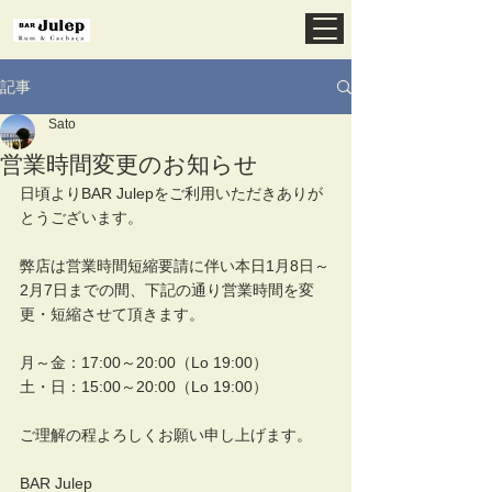
記事
Sato
営業時間変更のお知らせ
日頃よりBAR Julepをご利用いただきありが
とうございます。
弊店は営業時間短縮要請に伴い本日1月8日～
2月7日までの間、下記の通り営業時間を変
更・短縮させて頂きます。
月～金：17:00～20:00（Lo 19:00）
土・日：15:00～20:00（Lo 19:00）
ご理解の程よろしくお願い申し上げます。
BAR Julep