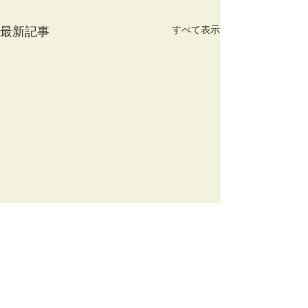
すべて表示
最新記事
コメント
シガー情報