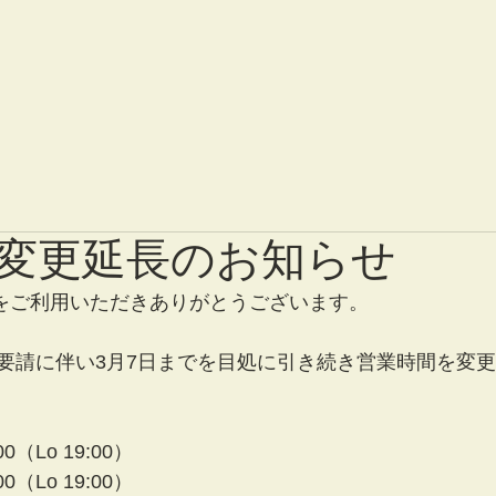
変更延長のお知らせ
pをご利用いただきありがとうございます。
要請に伴い3月7日までを目処に引き続き営業時間を変
0（Lo 19:00）
0（Lo 19:00）