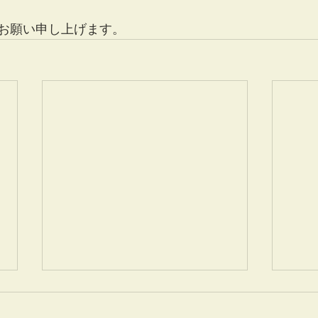
お願い申し上げます。