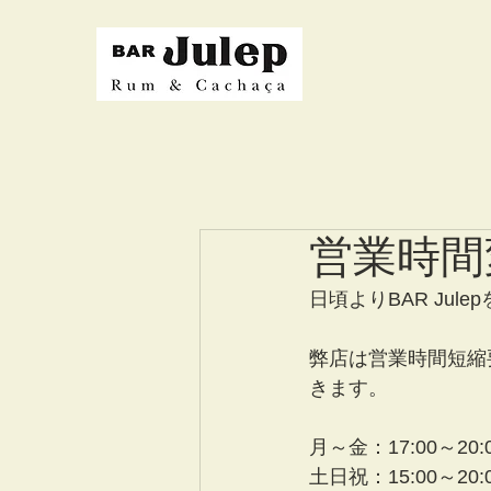
営業時間
日頃よりBAR Jule
弊店は営業時間短縮
きます。
月～金：17:00～20:0
土日祝：15:00～20:0