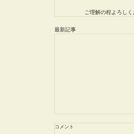
ご理解の程よろしく
最新記事
コメント