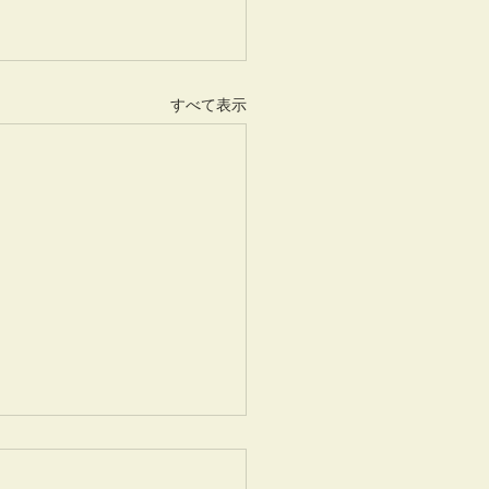
すべて表示