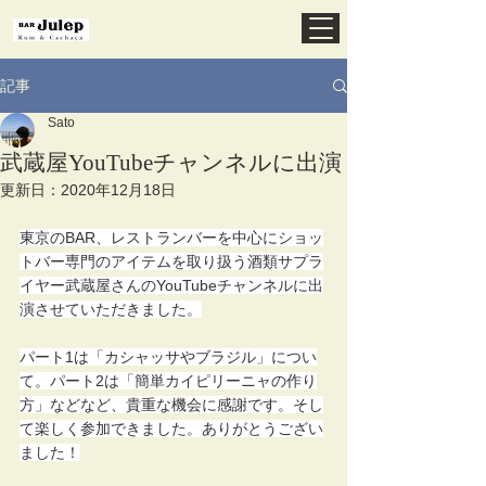
記事
Sato
武蔵屋YouTubeチャンネルに出演
更新日：
2020年12月18日
東京のBAR、レストランバーを中心にショッ
トバー専門のアイテムを取り扱う酒類サプラ
イヤー武蔵屋さんのYouTubeチャンネルに出
演させていただきました。
パート1は「カシャッサやブラジル」につい
て。パート2は「簡単カイピリーニャの作り
方」などなど、貴重な機会に感謝です。そし
て楽しく参加できました。ありがとうござい
ました！