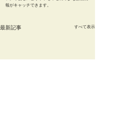
報がキャッチできます。
すべて表示
最新記事