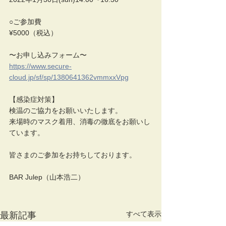
○ご参加費
¥5000（税込）
〜お申し込みフォーム〜
https://www.secure-
cloud.jp/sf/sp/1380641362vmmxxVpg
【感染症対策】
検温のご協力をお願いいたします。
来場時のマスク着用、消毒の徹底をお願いし
ています。
皆さまのご参加をお持ちしております。
BAR Julep（山本浩二）
すべて表示
最新記事