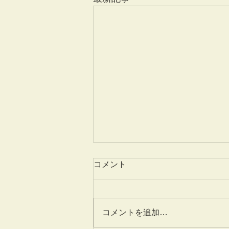
コメント
世界ラム紀行
コメントを追加…