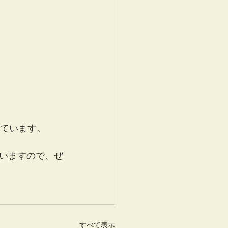
れています。
いますので、ぜ
すべて表示