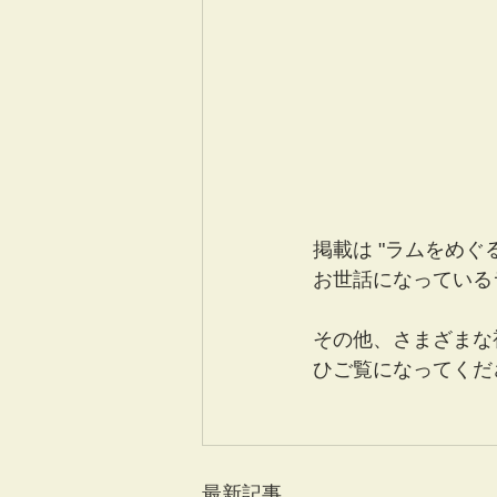
掲載は "ラムをめぐる冒
お世話になっている
その他、さまざまな
ひご覧になってくだ
最新記事