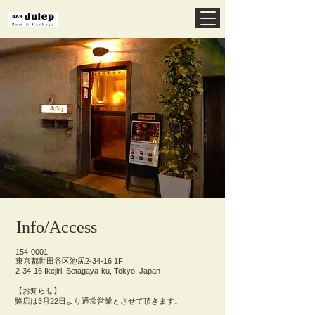
Info/Access
154-0001
​東京都世田谷区池尻2-34-16 1F
2-34-16 Ikejiri, Setagaya-ku, Tokyo, Japan
【お知らせ】
弊店は3月22日より通常営業とさせて頂きます。