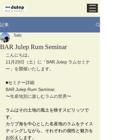
記事
Sato
BAR Julep Rum Seminar
こんにちは。
11月29日（土）に「BAR Julep ラムセミナ
ー」を開催いたします。
■セミナー詳細
BAR Julep Rum Seminar.
〜生産地別に楽しむラムの世界〜
ラムはその土地の風土を映すスピリッツで
す。
カリブ海を中心とした名産地のラムをテイス
ティングしながら、それぞれの個性と魅力を
お伝えします。