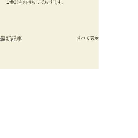
ご参加をお待ちしております。
すべて表示
最新記事