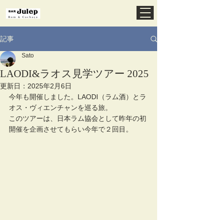
記事
Sato
LAODI&ラオス見学ツアー 2025
更新日：
2025年2月6日
今年も開催しました。LAODI（ラム酒）とラ
オス・ヴィエンチャンを巡る旅。
このツアーは、日本ラム協会として昨年の初
開催を企画させてもらい今年で２回目。