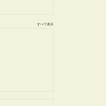
すべて表示