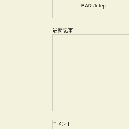
BAR Julep
最新記事
コメント