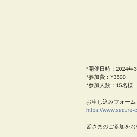
*開催日時：2024年3
*参加費：¥3500
*参加人数：15名様
お申し込みフォーム
https://www.secure
皆さまのご参加をお