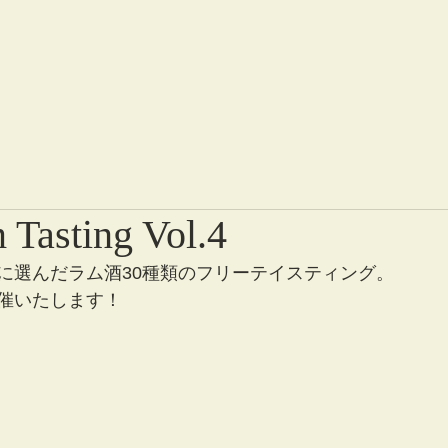
 Tasting Vol.4
に選んだラム酒30種類のフリーテイスティング。
催いたします！