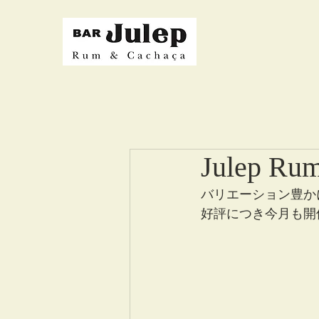
Julep Rum
バリエーション豊か
好評につき今月も開