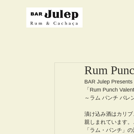
Rum Punch
BAR Julep Presents 
「Rum Punch Valent
～ラム パンチ バレ
漬け込み酒はカリブ
親しまれています。
「ラム・パンチ」の