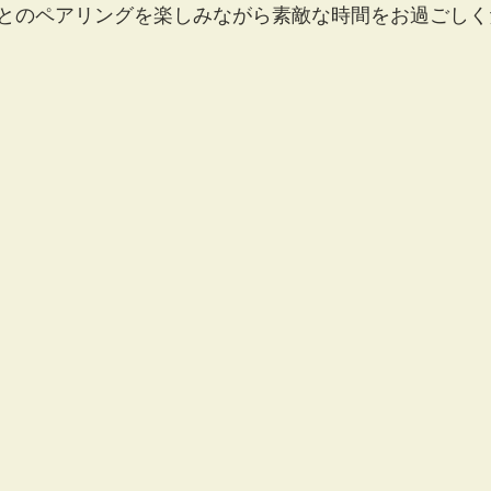
とのペアリングを楽しみながら素敵な時間をお過ごしく