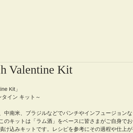
 Valentine Kit
ine Kit」
ンタイン キット～
、中南米、ブラジルなどでパンチやインフュージョンな
このキットは「ラム酒」をベースに皆さまがご自身でお
漬け込みキットです。レシピを参考にその過程や仕上が